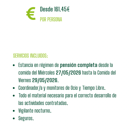
Desde 161.45€

POR PERSONA
SERVICIOS INCLUIDOS:
Estancia en régimen de
pensión completa
desde la
comida del Miércoles
27/05/2026
hasta la Comida del
Viernes
29/05/2026.
Coordinador/a y monitores de Ocio y Tiempo Libre.
Todo el material necesario para el correcto desarrollo de
las actividades contratadas.
Vigilante nocturno.
Seguros.