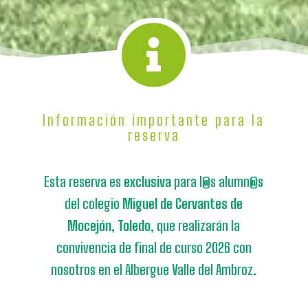

Información importante para la
reserva
Esta reserva es
exclusiva
para l@s alumn@s
del colegio
Miguel de Cervantes de
Mocejón, Toledo,
que realizarán la
convivencia de final de curso 2026 con
nosotros en el Albergue Valle del Ambroz.